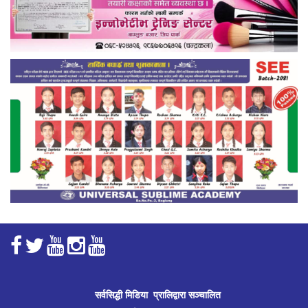
सर्वसिद्धी मिडिया प्रालिद्वारा सञ्चालित