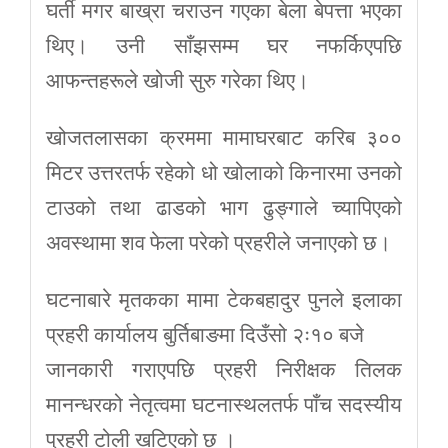
घर्ती मगर बाख्रा चराउन गएका बेला बेपत्ता भएका
थिए। उनी साँझसम्म घर नफर्किएपछि
आफन्तहरूले खोजी सुरु गरेका थिए।
खोजतलासका क्रममा मामाघरबाट करिब ३००
मिटर उत्तरतर्फ रहेको धो खोलाको किनारमा उनको
टाउको तथा ढाडको भाग ढुङ्गाले च्यापिएको
अवस्थामा शव फेला परेको प्रहरीले जनाएको छ।
घटनाबारे मृतकका मामा टेकबहादुर पुनले इलाका
प्रहरी कार्यालय बुर्तिबाङमा दिउँसो २ः१० बजे
जानकारी गराएपछि प्रहरी निरीक्षक तिलक
मानन्धरको नेतृत्वमा घटनास्थलतर्फ पाँच सदस्यीय
प्रहरी टोली खटिएको छ ।