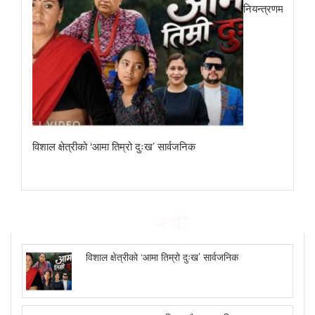
नियन्त्रणमा
विशाल क्षेत्रीको ‘आमा तिम्रो दुःख’ सार्वजनिक
भर्खरै
विशाल क्षेत्रीको ‘आमा तिम्रो दुःख’ सार्वजनिक