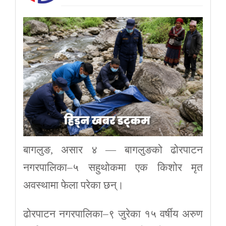
बागलुङ, असार ४ — बागलुङको ढोरपाटन
नगरपालिका–५ सहुथोकमा एक किशोर मृत
अवस्थामा फेला परेका छन्।
ढोरपाटन नगरपालिका–९ जुरेका १५ वर्षीय अरुण