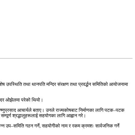
ष उपस्थिति तथा थानपति मन्दिर संरक्षण तथा प्रवर्द्धन समितिको आयोजनामा
न्दिर ओझेलमा परेको थियो।
्ष विष्णुप्रसाद आचार्यले बताए। उनले राज्यकोषबाट निर्माणका लागि पटक–पटक
 सम्पूर्ण श्रद्धालुहरूलाई सहयोगका लागि आह्वान गरे।
न्न उप–समिति गठन गर्ने, सहयोगीको नाम र रकम क्रमशः सार्वजनिक गर्ने