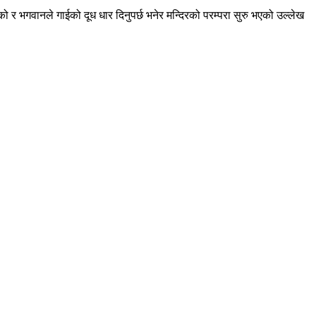
ेको र भगवानले गाईको दूध धार दिनुपर्छ भनेर मन्दिरको परम्परा सुरु भएको उल्लेख